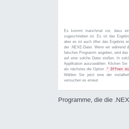
Es kommt manchmal vor, dass ein
zugeschrieben ist. Es ist das Ergebn
aber es ist auch öfter das Ergebnis ei
der .NEXE-Datei. Wenn wir während 
falsches Programm angeben, wird das 
auf eine solche Datei stoßen. In sol
Applikation auszuwählen. Klicken Sie
als nächstes die Option
" Öffnen mi
Wählen Sie jetzt eine der installi
versuchen es erneut.
Programme, die die .NEX