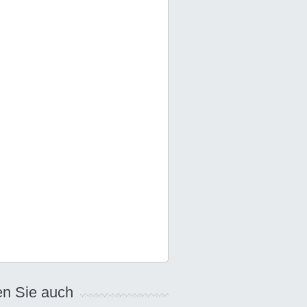
n Sie auch