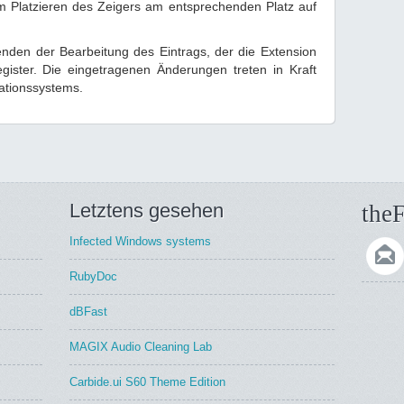
 Platzieren des Zeigers am entsprechenden Platz auf
den der Bearbeitung des Eintrags, der die Extension
egister. Die eingetragenen Änderungen treten in Kraft
ationssystems.
Letztens gesehen
theF
Infected Windows systems
RubyDoc
dBFast
MAGIX Audio Cleaning Lab
Carbide.ui S60 Theme Edition