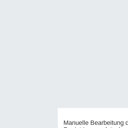
Manuelle Bearbeitung 