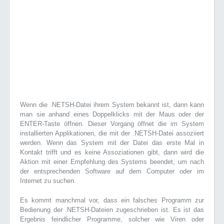
Wenn die .NETSH-Datei ihrem System bekannt ist, dann kann
man sie anhand eines Doppelklicks mit der Maus oder der
ENTER-Taste öffnen. Dieser Vorgang öffnet die im System
installierten Applikationen, die mit der .NETSH-Datei assoziiert
werden. Wenn das System mit der Datei das erste Mal in
Kontakt trifft und es keine Assoziationen gibt, dann wird die
Aktion mit einer Empfehlung des Systems beendet, um nach
der entsprechenden Software auf dem Computer oder im
Internet zu suchen.
Es kommt manchmal vor, dass ein falsches Programm zur
Bedienung der .NETSH-Dateien zugeschrieben ist. Es ist das
Ergebnis feindlicher Programme, solcher wie Viren oder