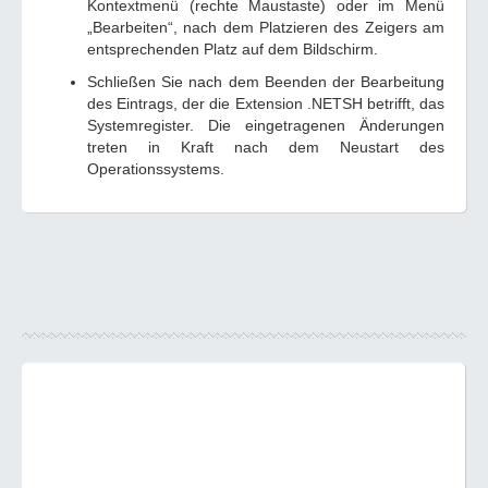
Kontextmenü (rechte Maustaste) oder im Menü
„Bearbeiten“, nach dem Platzieren des Zeigers am
entsprechenden Platz auf dem Bildschirm.
Schließen Sie nach dem Beenden der Bearbeitung
des Eintrags, der die Extension .NETSH betrifft, das
Systemregister. Die eingetragenen Änderungen
treten in Kraft nach dem Neustart des
Operationssystems.