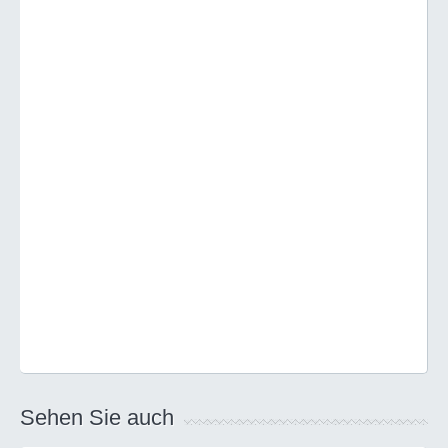
Sehen Sie auch