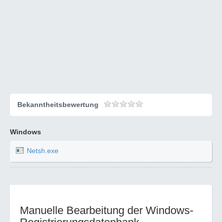
Bekanntheitsbewertung
Windows
Netsh.exe
Manuelle Bearbeitung der Windows-