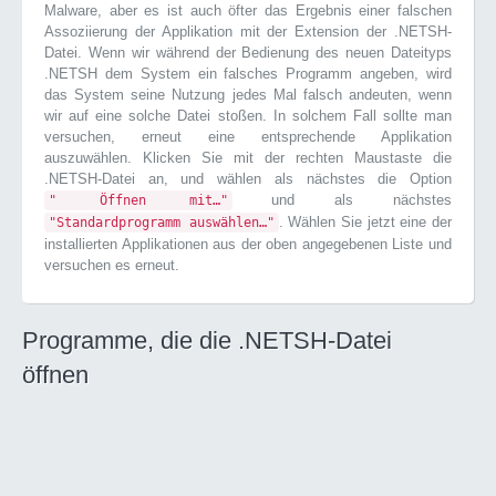
Malware, aber es ist auch öfter das Ergebnis einer falschen
Assoziierung der Applikation mit der Extension der .NETSH-
Datei. Wenn wir während der Bedienung des neuen Dateityps
.NETSH dem System ein falsches Programm angeben, wird
das System seine Nutzung jedes Mal falsch andeuten, wenn
wir auf eine solche Datei stoßen. In solchem Fall sollte man
versuchen, erneut eine entsprechende Applikation
auszuwählen. Klicken Sie mit der rechten Maustaste die
.NETSH-Datei an, und wählen als nächstes die Option
und als nächstes
" Öffnen mit…"
. Wählen Sie jetzt eine der
"Standardprogramm auswählen…"
installierten Applikationen aus der oben angegebenen Liste und
versuchen es erneut.
Programme, die die .NETSH-Datei
öffnen