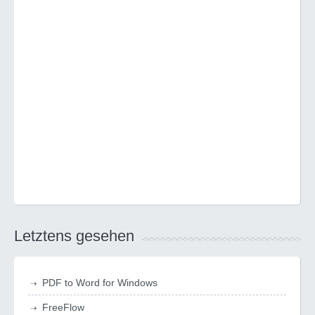
Letztens gesehen
PDF to Word for Windows
FreeFlow