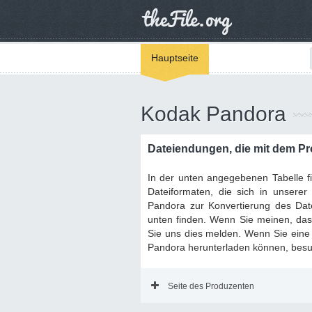
Hauptseite
Kodak Pandora
Dateiendungen, die mit dem 
In der unten angegebenen Tabelle 
Dateiformaten, die sich in unser
Pandora zur Konvertierung des Date
unten finden. Wenn Sie meinen, dass
Sie uns dies melden. Wenn Sie eine
Pandora herunterladen können, besu
Seite des Produzenten