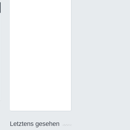
Letztens gesehen