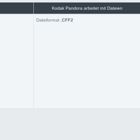
Kodak Pandora arbeitet mit Dateien
Dateiformat
.CFF2