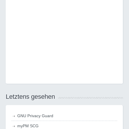
Letztens gesehen
GNU Privacy Guard
myPM SCG