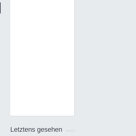
Letztens gesehen