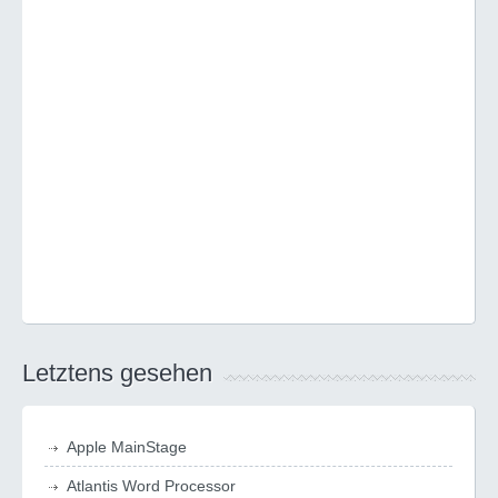
Letztens gesehen
Apple MainStage
Atlantis Word Processor