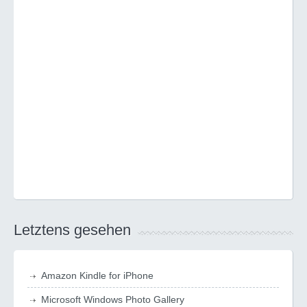
Letztens gesehen
Amazon Kindle for iPhone
Microsoft Windows Photo Gallery