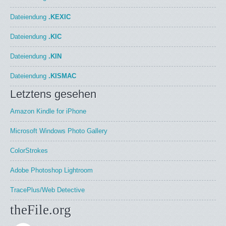
Dateiendung
.KEXIC
Dateiendung
.KIC
Dateiendung
.KIN
Dateiendung
.KISMAC
Letztens gesehen
Amazon Kindle for iPhone
Microsoft Windows Photo Gallery
ColorStrokes
Adobe Photoshop Lightroom
TracePlus/Web Detective
theFile.org