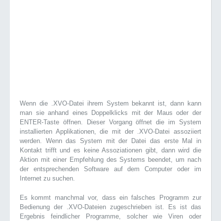
Wenn die .XVO-Datei ihrem System bekannt ist, dann kann
man sie anhand eines Doppelklicks mit der Maus oder der
ENTER-Taste öffnen. Dieser Vorgang öffnet die im System
installierten Applikationen, die mit der .XVO-Datei assoziiert
werden. Wenn das System mit der Datei das erste Mal in
Kontakt trifft und es keine Assoziationen gibt, dann wird die
Aktion mit einer Empfehlung des Systems beendet, um nach
der entsprechenden Software auf dem Computer oder im
Internet zu suchen.
Es kommt manchmal vor, dass ein falsches Programm zur
Bedienung der .XVO-Dateien zugeschrieben ist. Es ist das
Ergebnis feindlicher Programme, solcher wie Viren oder