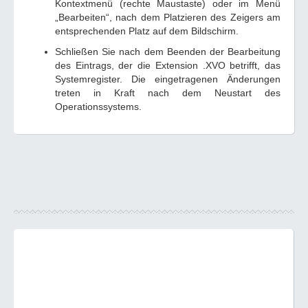
Kontextmenü (rechte Maustaste) oder im Menü
„Bearbeiten“, nach dem Platzieren des Zeigers am
entsprechenden Platz auf dem Bildschirm.
Schließen Sie nach dem Beenden der Bearbeitung
des Eintrags, der die Extension .XVO betrifft, das
Systemregister. Die eingetragenen Änderungen
treten in Kraft nach dem Neustart des
Operationssystems.