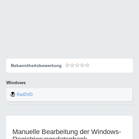
Bekanntheitsbewertung
Windows
RatDVD
Manuelle Bearbeitung der Windows-