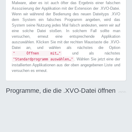
Malware, aber es ist auch öfter das Ergebnis einer falschen
Assoziierung der Applikation mit der Extension der .XVO-Datei.
Wenn wir während der Bedienung des neuen Dateityps .XVO
dem System ein falsches Programm angeben, wird das
System seine Nutzung jedes Mal falsch andeuten, wenn wir auf
eine solche Datei stoßen. In solchem Fall sollte man
versuchen, erneut eine entsprechende Applikation
auszuwählen. Klicken Sie mit der rechten Maustaste die .XVO-
Datei an, und wählen als nächstes die Option
und als nächstes
" Öffnen mit…"
. Wählen Sie jetzt eine der
"Standardprogramm auswählen…"
installierten Applikationen aus der oben angegebenen Liste und
versuchen es erneut.
Programme, die die .XVO-Datei öffnen