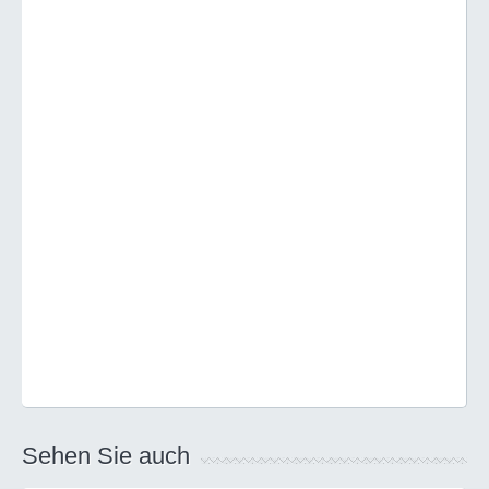
Sehen Sie auch