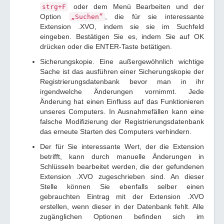
oder dem Menü Bearbeiten und der
strg+F
Option
, die für sie interessante
„Suchen”
Extension .XVO, indem sie sie im Suchfeld
eingeben. Bestätigen Sie es, indem Sie auf OK
drücken oder die ENTER-Taste betätigen.
Sicherungskopie. Eine außergewöhnlich wichtige
Sache ist das ausführen einer Sicherungskopie der
Registrierungsdatenbank bevor man in ihr
irgendwelche Änderungen vornimmt. Jede
Änderung hat einen Einfluss auf das Funktionieren
unseres Computers. In Ausnahmefällen kann eine
falsche Modifizierung der Registrierungsdatenbank
das erneute Starten des Computers verhindern.
Der für Sie interessante Wert, der die Extension
betrifft, kann durch manuelle Änderungen in
Schlüsseln bearbeitet werden, die der gefundenen
Extension .XVO zugeschrieben sind. An dieser
Stelle können Sie ebenfalls selber einen
gebrauchten Eintrag mit der Extension .XVO
erstellen, wenn dieser in der Datenbank fehlt. Alle
zugänglichen Optionen befinden sich im