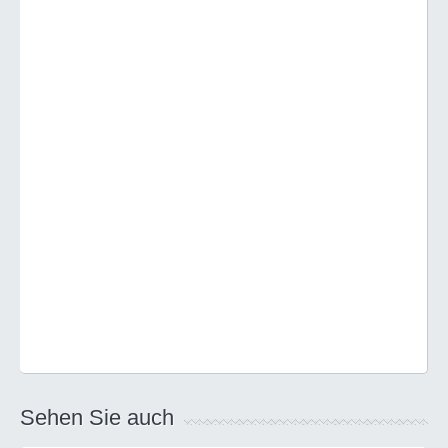
Sehen Sie auch