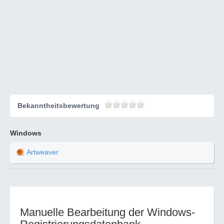
Bekanntheitsbewertung
Windows
Artweaver
Manuelle Bearbeitung der Windows-