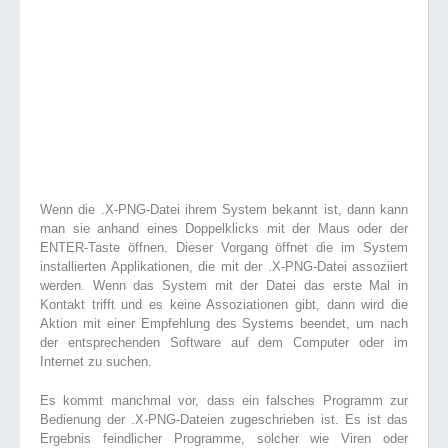
Wenn die .X-PNG-Datei ihrem System bekannt ist, dann kann
man sie anhand eines Doppelklicks mit der Maus oder der
ENTER-Taste öffnen. Dieser Vorgang öffnet die im System
installierten Applikationen, die mit der .X-PNG-Datei assoziiert
werden. Wenn das System mit der Datei das erste Mal in
Kontakt trifft und es keine Assoziationen gibt, dann wird die
Aktion mit einer Empfehlung des Systems beendet, um nach
der entsprechenden Software auf dem Computer oder im
Internet zu suchen.
Es kommt manchmal vor, dass ein falsches Programm zur
Bedienung der .X-PNG-Dateien zugeschrieben ist. Es ist das
Ergebnis feindlicher Programme, solcher wie Viren oder