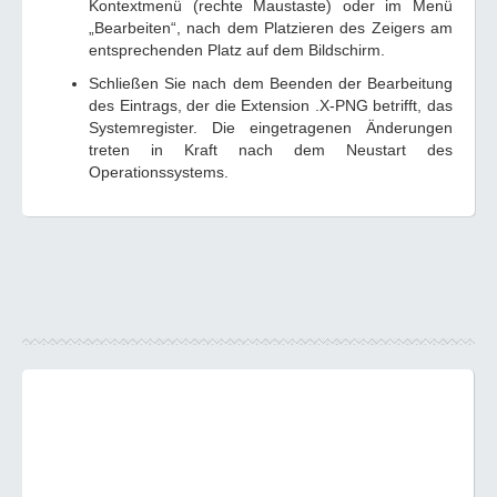
Kontextmenü (rechte Maustaste) oder im Menü
„Bearbeiten“, nach dem Platzieren des Zeigers am
entsprechenden Platz auf dem Bildschirm.
Schließen Sie nach dem Beenden der Bearbeitung
des Eintrags, der die Extension .X-PNG betrifft, das
Systemregister. Die eingetragenen Änderungen
treten in Kraft nach dem Neustart des
Operationssystems.