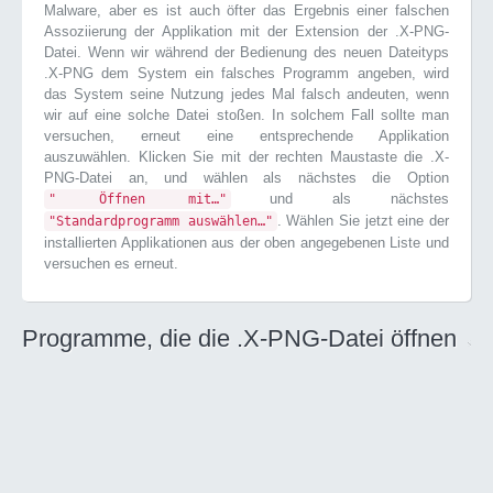
Malware, aber es ist auch öfter das Ergebnis einer falschen
Assoziierung der Applikation mit der Extension der .X-PNG-
Datei. Wenn wir während der Bedienung des neuen Dateityps
.X-PNG dem System ein falsches Programm angeben, wird
das System seine Nutzung jedes Mal falsch andeuten, wenn
wir auf eine solche Datei stoßen. In solchem Fall sollte man
versuchen, erneut eine entsprechende Applikation
auszuwählen. Klicken Sie mit der rechten Maustaste die .X-
PNG-Datei an, und wählen als nächstes die Option
und als nächstes
" Öffnen mit…"
. Wählen Sie jetzt eine der
"Standardprogramm auswählen…"
installierten Applikationen aus der oben angegebenen Liste und
versuchen es erneut.
Programme, die die .X-PNG-Datei öffnen