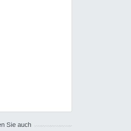
n Sie auch