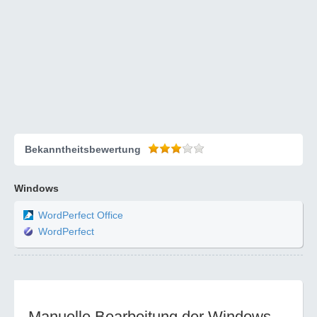
Bekanntheitsbewertung
Windows
WordPerfect Office
WordPerfect
Manuelle Bearbeitung der Windows-