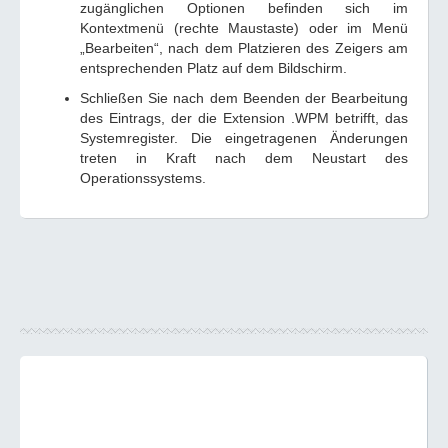
zugänglichen Optionen befinden sich im
Kontextmenü (rechte Maustaste) oder im Menü
„Bearbeiten“, nach dem Platzieren des Zeigers am
entsprechenden Platz auf dem Bildschirm.
Schließen Sie nach dem Beenden der Bearbeitung
des Eintrags, der die Extension .WPM betrifft, das
Systemregister. Die eingetragenen Änderungen
treten in Kraft nach dem Neustart des
Operationssystems.