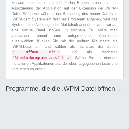
Malware, aber es ist auch öfter das Ergebnis einer falschen
Assoziierung der Applikation mit der Extension der .WPM-
Datei. Wenn wir während der Bedienung des neuen Dateityps
.WPM dem System ein falsches Programm angeben, wird das
System seine Nutzung jedes Mal falsch andeuten, wenn wir auf
eine solche Datei stoßen. In solchem Fall sollte man
versuchen, erneut eine entsprechende Applikation
auszuwählen. Klicken Sie mit der rechten Maustaste die
.WPM-Datei an, und wählen als nächstes die Option
und als nächstes
" Öffnen mit…"
. Wählen Sie jetzt eine der
"Standardprogramm auswählen…"
installierten Applikationen aus der oben angegebenen Liste und
versuchen es erneut.
Programme, die die .WPM-Datei öffnen