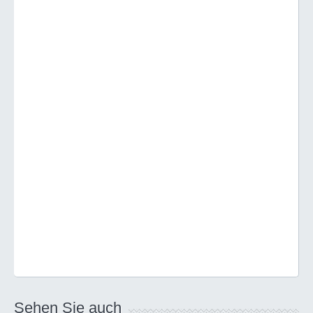
Sehen Sie auch