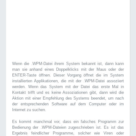
Wenn die .WPM-Datei ihrem System bekannt ist, dann kann
man sie anhand eines Doppelklicks mit der Maus oder der
ENTER-Taste öffnen. Dieser Vorgang öffnet die im System
installierten Applikationen, die mit der .WPM-Datei assoziiert
werden. Wenn das System mit der Datei das erste Mal in
Kontakt trifft und es keine Assoziationen gibt, dann wird die
Aktion mit einer Empfehlung des Systems beendet, um nach
der entsprechenden Software auf dem Computer oder im
Internet zu suchen.
Es kommt manchmal vor, dass ein falsches Programm zur
Bedienung der .WPM-Dateien zugeschrieben ist. Es ist das
Ergebnis feindlicher Programme, solcher wie Viren oder