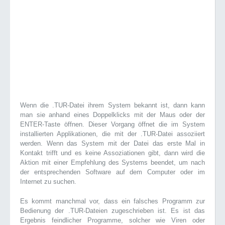
Wenn die .TUR-Datei ihrem System bekannt ist, dann kann
man sie anhand eines Doppelklicks mit der Maus oder der
ENTER-Taste öffnen. Dieser Vorgang öffnet die im System
installierten Applikationen, die mit der .TUR-Datei assoziiert
werden. Wenn das System mit der Datei das erste Mal in
Kontakt trifft und es keine Assoziationen gibt, dann wird die
Aktion mit einer Empfehlung des Systems beendet, um nach
der entsprechenden Software auf dem Computer oder im
Internet zu suchen.
Es kommt manchmal vor, dass ein falsches Programm zur
Bedienung der .TUR-Dateien zugeschrieben ist. Es ist das
Ergebnis feindlicher Programme, solcher wie Viren oder