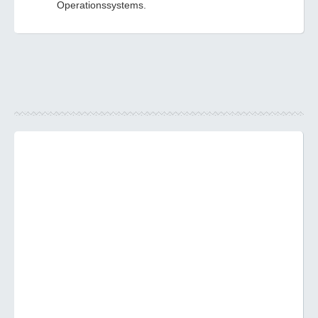
Operationssystems.