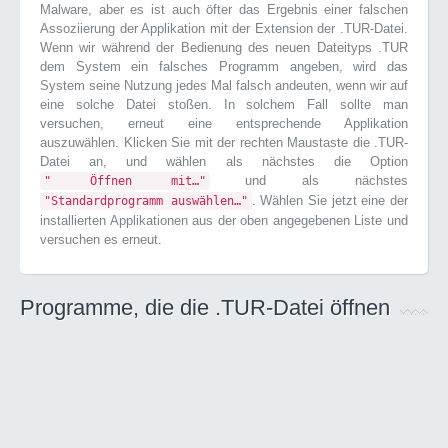
Malware, aber es ist auch öfter das Ergebnis einer falschen
Assoziierung der Applikation mit der Extension der .TUR-Datei.
Wenn wir während der Bedienung des neuen Dateityps .TUR
dem System ein falsches Programm angeben, wird das
System seine Nutzung jedes Mal falsch andeuten, wenn wir auf
eine solche Datei stoßen. In solchem Fall sollte man
versuchen, erneut eine entsprechende Applikation
auszuwählen. Klicken Sie mit der rechten Maustaste die .TUR-
Datei an, und wählen als nächstes die Option
und als nächstes
" Öffnen mit…"
. Wählen Sie jetzt eine der
"Standardprogramm auswählen…"
installierten Applikationen aus der oben angegebenen Liste und
versuchen es erneut.
Programme, die die .TUR-Datei öffnen