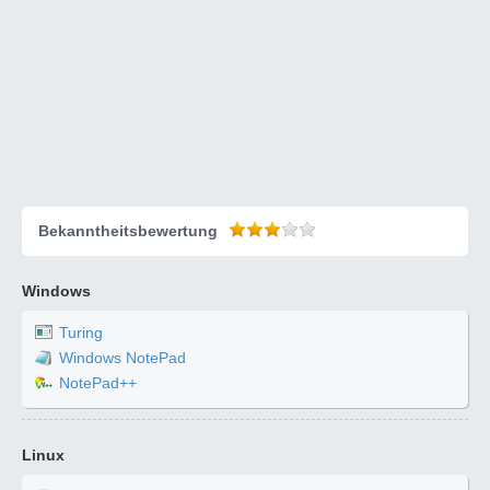
Bekanntheitsbewertung
Windows
Turing
Windows NotePad
NotePad++
Linux