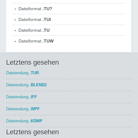
Dateiformat
.TU?
Dateiformat
.TUI
Dateiformat
.TU
Dateiformat
.TUW
Letztens gesehen
Dateiendung
.TUR
Dateiendung
.BLEND2
Dateiendung
.IFF
Dateiendung
.WPF
Dateiendung
.KDMP
Letztens gesehen