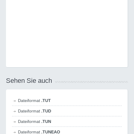
Sehen Sie auch
Dateiformat
.TUT
Dateiformat
.TUD
Dateiformat
.TUN
Dateiformat
.TUNEAO