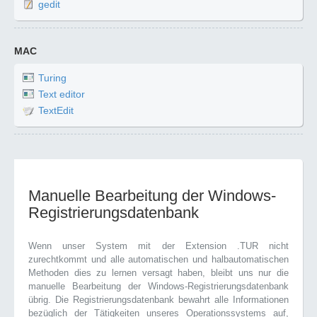
gedit
MAC
Turing
Text editor
TextEdit
Manuelle Bearbeitung der Windows-
Registrierungsdatenbank
Wenn unser System mit der Extension .TUR nicht
zurechtkommt und alle automatischen und halbautomatischen
Methoden dies zu lernen versagt haben, bleibt uns nur die
manuelle Bearbeitung der Windows-Registrierungsdatenbank
übrig. Die Registrierungsdatenbank bewahrt alle Informationen
bezüglich der Tätigkeiten unseres Operationssystems auf,