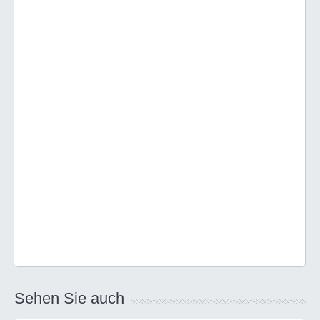
Sehen Sie auch