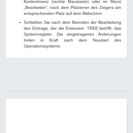
Kontextmenü (rechte Maustaste) oder im Menü
„Bearbeiten“, nach dem Platzieren des Zeigers am
entsprechenden Platz auf dem Bildschirm.
Schließen Sie nach dem Beenden der Bearbeitung
des Eintrags, der die Extension .TREE betrifft, das
Systemregister. Die eingetragenen Änderungen
treten in Kraft nach dem Neustart des
Operationssystems.