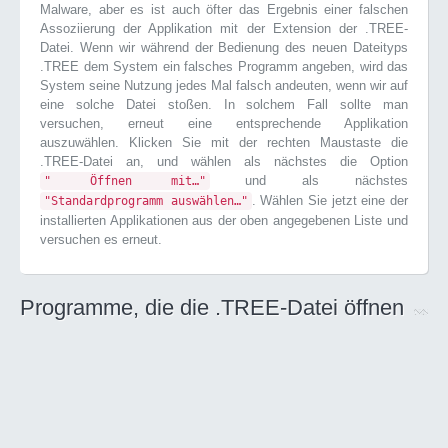
Malware, aber es ist auch öfter das Ergebnis einer falschen
Assoziierung der Applikation mit der Extension der .TREE-
Datei. Wenn wir während der Bedienung des neuen Dateityps
.TREE dem System ein falsches Programm angeben, wird das
System seine Nutzung jedes Mal falsch andeuten, wenn wir auf
eine solche Datei stoßen. In solchem Fall sollte man
versuchen, erneut eine entsprechende Applikation
auszuwählen. Klicken Sie mit der rechten Maustaste die
.TREE-Datei an, und wählen als nächstes die Option
und als nächstes
" Öffnen mit…"
. Wählen Sie jetzt eine der
"Standardprogramm auswählen…"
installierten Applikationen aus der oben angegebenen Liste und
versuchen es erneut.
Programme, die die .TREE-Datei öffnen