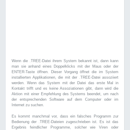
Wenn die .TREE-Datei ihrem System bekannt ist, dann kann
man sie anhand eines Doppelklicks mit der Maus oder der
ENTER-Taste öffnen. Dieser Vorgang öffnet die im System
installierten Applikationen, die mit der .TREE-Datei assoziiert
werden. Wenn das System mit der Datei das erste Mal in
Kontakt trifft und es keine Assoziationen gibt, dann wird die
Aktion mit einer Empfehlung des Systems beendet, um nach
der entsprechenden Software auf dem Computer oder im
Internet zu suchen.
Es kommt manchmal vor, dass ein falsches Programm zur
Bedienung der .TREE-Dateien zugeschrieben ist. Es ist das
Ergebnis feindlicher Programme, solcher wie Viren oder