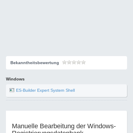
Bekanntheitsbewertung
Windows
ES-Builder Expert System Shell
Manuelle Bearbeitung der Windows-