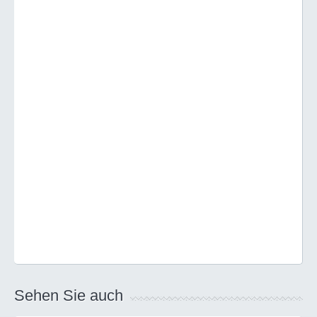
Sehen Sie auch