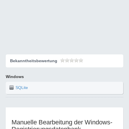
Bekanntheitsbewertung
Windows
SQLite
Manuelle Bearbeitung der Windows-