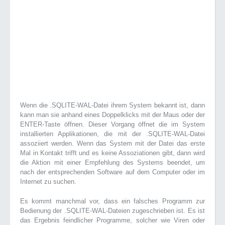
Wenn die .SQLITE-WAL-Datei ihrem System bekannt ist, dann
kann man sie anhand eines Doppelklicks mit der Maus oder der
ENTER-Taste öffnen. Dieser Vorgang öffnet die im System
installierten Applikationen, die mit der .SQLITE-WAL-Datei
assoziiert werden. Wenn das System mit der Datei das erste
Mal in Kontakt trifft und es keine Assoziationen gibt, dann wird
die Aktion mit einer Empfehlung des Systems beendet, um
nach der entsprechenden Software auf dem Computer oder im
Internet zu suchen.
Es kommt manchmal vor, dass ein falsches Programm zur
Bedienung der .SQLITE-WAL-Dateien zugeschrieben ist. Es ist
das Ergebnis feindlicher Programme, solcher wie Viren oder