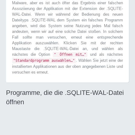
Malware, aber es ist auch öfter das Ergebnis einer falschen
Assoziierung der Applikation mit der Extension der .SQLITE-
WAL-Datei. Wenn wir während der Bedienung des neuen
Dateityps .SQLITE-WAL dem System ein falsches Programm
angeben, wird das System seine Nutzung jedes Mal falsch
andeuten, wenn wir auf eine solche Datei stoßen. In solchem
Fall sollte man versuchen, erneut eine entsprechende
Applikation auszuwählen. Klicken Sie mit der rechten
Maustaste die .SQLITE-WAL-Datei an, und wählen als
nächstes die Option
und als nächstes
" Öffnen mit…"
. Wählen Sie jetzt eine der
"Standardprogramm auswählen…"
installierten Applikationen aus der oben angegebenen Liste und
versuchen es erneut.
Programme, die die .SQLITE-WAL-Datei
öffnen