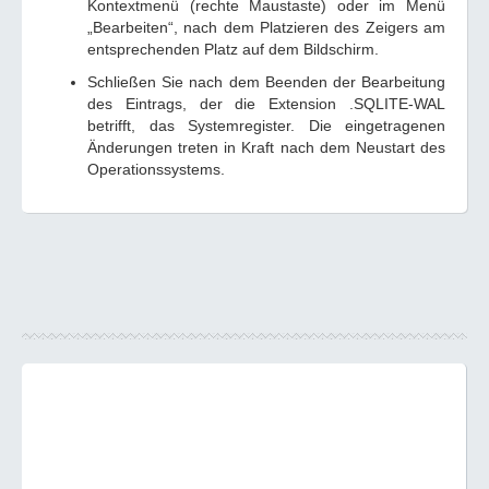
Kontextmenü (rechte Maustaste) oder im Menü
„Bearbeiten“, nach dem Platzieren des Zeigers am
entsprechenden Platz auf dem Bildschirm.
Schließen Sie nach dem Beenden der Bearbeitung
des Eintrags, der die Extension .SQLITE-WAL
betrifft, das Systemregister. Die eingetragenen
Änderungen treten in Kraft nach dem Neustart des
Operationssystems.