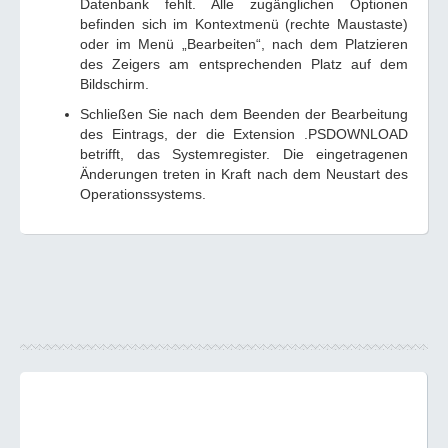
Datenbank fehlt. Alle zugänglichen Optionen
befinden sich im Kontextmenü (rechte Maustaste)
oder im Menü „Bearbeiten“, nach dem Platzieren
des Zeigers am entsprechenden Platz auf dem
Bildschirm.
Schließen Sie nach dem Beenden der Bearbeitung
des Eintrags, der die Extension .PSDOWNLOAD
betrifft, das Systemregister. Die eingetragenen
Änderungen treten in Kraft nach dem Neustart des
Operationssystems.