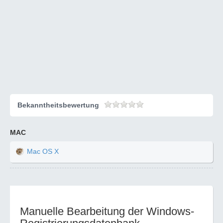
Bekanntheitsbewertung
MAC
Mac OS X
Manuelle Bearbeitung der Windows-