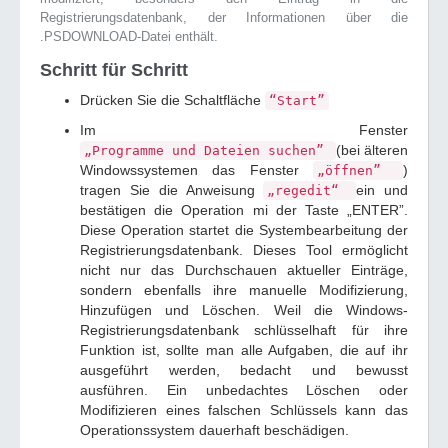
Registrierungsdatenbank, der Informationen über die
.PSDOWNLOAD-Datei enthält.
Schritt für Schritt
Drücken Sie die Schaltfläche
“Start”
Im Fenster
(bei älteren
„Programme und Dateien suchen”
Windowssystemen das Fenster
)
„öffnen”
tragen Sie die Anweisung
ein und
„regedit“
bestätigen die Operation mi der Taste „ENTER”.
Diese Operation startet die Systembearbeitung der
Registrierungsdatenbank. Dieses Tool ermöglicht
nicht nur das Durchschauen aktueller Einträge,
sondern ebenfalls ihre manuelle Modifizierung,
Hinzufügen und Löschen. Weil die Windows-
Registrierungsdatenbank schlüsselhaft für ihre
Funktion ist, sollte man alle Aufgaben, die auf ihr
ausgeführt werden, bedacht und bewusst
ausführen. Ein unbedachtes Löschen oder
Modifizieren eines falschen Schlüssels kann das
Operationssystem dauerhaft beschädigen.