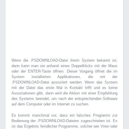
Wenn die .PSDOWNLOAD-Datei ihrem System bekannt ist,
dann kann man sie anhand eines Doppelklicks mit der Maus
oder der ENTER-Taste öffnen. Dieser Vorgang öffnet die im
System installierten Applikationen, die mit der
.PSDOWNLOAD-Datei assoziiert werden. Wenn das System
mit der Datei das erste Mal in Kontakt trifft und es keine
Assoziationen gibt, dann wird die Aktion mit einer Empfehlung
des Systems beendet, um nach der entsprechenden Software
auf dem Computer oder im Internet zu suchen.
Es kommt manchmal vor, dass ein falsches Programm zur
Bedienung der .PSDOWNLOAD-Dateien zugeschrieben ist. Es
ist das Ergebnis feindlicher Programme, solcher wie Viren oder