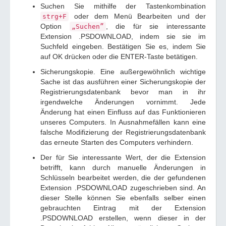
Suchen Sie mithilfe der Tastenkombination
oder dem Menü Bearbeiten und der
strg+F
Option
, die für sie interessante
„Suchen”
Extension .PSDOWNLOAD, indem sie sie im
Suchfeld eingeben. Bestätigen Sie es, indem Sie
auf OK drücken oder die ENTER-Taste betätigen.
Sicherungskopie. Eine außergewöhnlich wichtige
Sache ist das ausführen einer Sicherungskopie der
Registrierungsdatenbank bevor man in ihr
irgendwelche Änderungen vornimmt. Jede
Änderung hat einen Einfluss auf das Funktionieren
unseres Computers. In Ausnahmefällen kann eine
falsche Modifizierung der Registrierungsdatenbank
das erneute Starten des Computers verhindern.
Der für Sie interessante Wert, der die Extension
betrifft, kann durch manuelle Änderungen in
Schlüsseln bearbeitet werden, die der gefundenen
Extension .PSDOWNLOAD zugeschrieben sind. An
dieser Stelle können Sie ebenfalls selber einen
gebrauchten Eintrag mit der Extension
.PSDOWNLOAD erstellen, wenn dieser in der