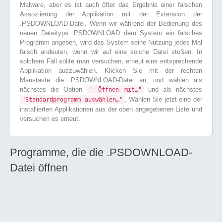
Malware, aber es ist auch öfter das Ergebnis einer falschen
Assoziierung der Applikation mit der Extension der
.PSDOWNLOAD-Datei. Wenn wir während der Bedienung des
neuen Dateityps .PSDOWNLOAD dem System ein falsches
Programm angeben, wird das System seine Nutzung jedes Mal
falsch andeuten, wenn wir auf eine solche Datei stoßen. In
solchem Fall sollte man versuchen, erneut eine entsprechende
Applikation auszuwählen. Klicken Sie mit der rechten
Maustaste die .PSDOWNLOAD-Datei an, und wählen als
nächstes die Option
und als nächstes
" Öffnen mit…"
. Wählen Sie jetzt eine der
"Standardprogramm auswählen…"
installierten Applikationen aus der oben angegebenen Liste und
versuchen es erneut.
Programme, die die .PSDOWNLOAD-
Datei öffnen