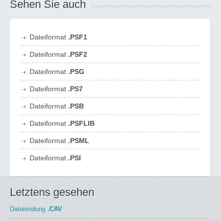
Sehen Sie auch
Dateiformat
.PSF1
Dateiformat
.PSF2
Dateiformat
.PSG
Dateiformat
.PS7
Dateiformat
.PSB
Dateiformat
.PSFLIB
Dateiformat
.PSML
Dateiformat
.PSI
Letztens gesehen
Dateiendung
.CAV