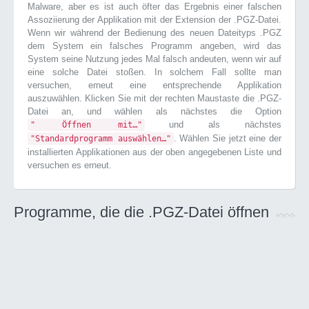
Malware, aber es ist auch öfter das Ergebnis einer falschen
Assoziierung der Applikation mit der Extension der .PGZ-Datei.
Wenn wir während der Bedienung des neuen Dateityps .PGZ
dem System ein falsches Programm angeben, wird das
System seine Nutzung jedes Mal falsch andeuten, wenn wir auf
eine solche Datei stoßen. In solchem Fall sollte man
versuchen, erneut eine entsprechende Applikation
auszuwählen. Klicken Sie mit der rechten Maustaste die .PGZ-
Datei an, und wählen als nächstes die Option
und als nächstes
" Öffnen mit…"
. Wählen Sie jetzt eine der
"Standardprogramm auswählen…"
installierten Applikationen aus der oben angegebenen Liste und
versuchen es erneut.
Programme, die die .PGZ-Datei öffnen