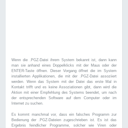
Wenn die .PGZ-Datei ihrem System bekannt ist, dann kann
man sie anhand eines Doppelklicks mit der Maus oder der
ENTER-Taste öffnen. Dieser Vorgang öffnet die im System
installierten Applikationen, die mit der .PGZ-Datei assoziiert
werden. Wenn das System mit der Datei das erste Mal in
Kontakt trifft und es keine Assoziationen gibt, dann wird die
Aktion mit einer Empfehlung des Systems beendet, um nach
der entsprechenden Software auf dem Computer oder im
Internet zu suchen.
Es kommt manchmal vor, dass ein falsches Programm zur
Bedienung der .PGZ-Dateien zugeschrieben ist. Es ist das
Ergebnis feindlicher Programme, solcher wie Viren oder