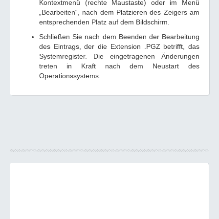
Kontextmenü (rechte Maustaste) oder im Menü
„Bearbeiten“, nach dem Platzieren des Zeigers am
entsprechenden Platz auf dem Bildschirm.
Schließen Sie nach dem Beenden der Bearbeitung
des Eintrags, der die Extension .PGZ betrifft, das
Systemregister. Die eingetragenen Änderungen
treten in Kraft nach dem Neustart des
Operationssystems.