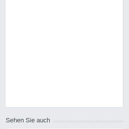
Sehen Sie auch