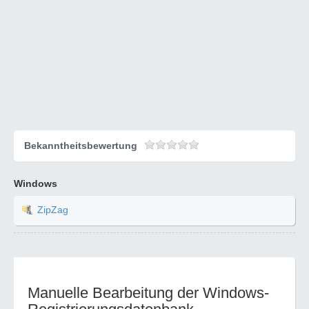
Bekanntheitsbewertung
Windows
ZipZag
Manuelle Bearbeitung der Windows-