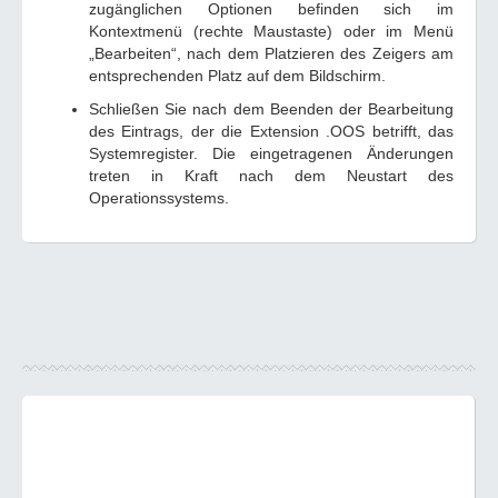
zugänglichen Optionen befinden sich im
Kontextmenü (rechte Maustaste) oder im Menü
„Bearbeiten“, nach dem Platzieren des Zeigers am
entsprechenden Platz auf dem Bildschirm.
Schließen Sie nach dem Beenden der Bearbeitung
des Eintrags, der die Extension .OOS betrifft, das
Systemregister. Die eingetragenen Änderungen
treten in Kraft nach dem Neustart des
Operationssystems.