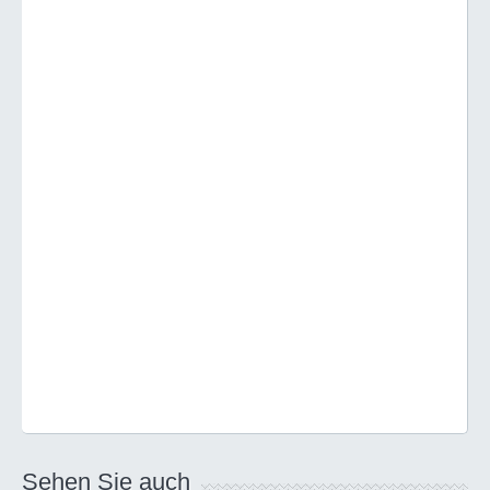
Sehen Sie auch