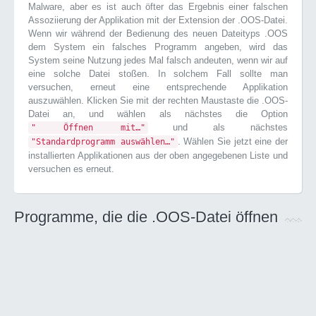
Malware, aber es ist auch öfter das Ergebnis einer falschen
Assoziierung der Applikation mit der Extension der .OOS-Datei.
Wenn wir während der Bedienung des neuen Dateityps .OOS
dem System ein falsches Programm angeben, wird das
System seine Nutzung jedes Mal falsch andeuten, wenn wir auf
eine solche Datei stoßen. In solchem Fall sollte man
versuchen, erneut eine entsprechende Applikation
auszuwählen. Klicken Sie mit der rechten Maustaste die .OOS-
Datei an, und wählen als nächstes die Option
und als nächstes
" Öffnen mit…"
. Wählen Sie jetzt eine der
"Standardprogramm auswählen…"
installierten Applikationen aus der oben angegebenen Liste und
versuchen es erneut.
Programme, die die .OOS-Datei öffnen