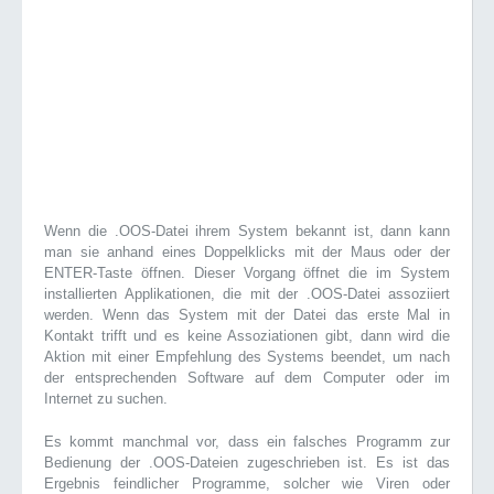
Wenn die .OOS-Datei ihrem System bekannt ist, dann kann
man sie anhand eines Doppelklicks mit der Maus oder der
ENTER-Taste öffnen. Dieser Vorgang öffnet die im System
installierten Applikationen, die mit der .OOS-Datei assoziiert
werden. Wenn das System mit der Datei das erste Mal in
Kontakt trifft und es keine Assoziationen gibt, dann wird die
Aktion mit einer Empfehlung des Systems beendet, um nach
der entsprechenden Software auf dem Computer oder im
Internet zu suchen.
Es kommt manchmal vor, dass ein falsches Programm zur
Bedienung der .OOS-Dateien zugeschrieben ist. Es ist das
Ergebnis feindlicher Programme, solcher wie Viren oder