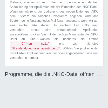
Malware, aber es ist auch öfter das Ergebnis einer falschen
Assoziierung der Applikation mit der Extension der .NKC-Datei.
Wenn wir während der Bedienung des neuen Dateityps .NKC
dem System ein falsches Programm angeben, wird das
System seine Nutzung jedes Mal falsch andeuten, wenn wir auf
eine solche Datei stoßen. In solchem Fall sollte man
versuchen, erneut eine entsprechende Applikation
auszuwählen. Klicken Sie mit der rechten Maustaste die .NKC-
Datei an, und wählen als nächstes die Option
und als nächstes
" Öffnen mit…"
. Wählen Sie jetzt eine der
"Standardprogramm auswählen…"
installierten Applikationen aus der oben angegebenen Liste und
versuchen es erneut.
Programme, die die .NKC-Datei öffnen