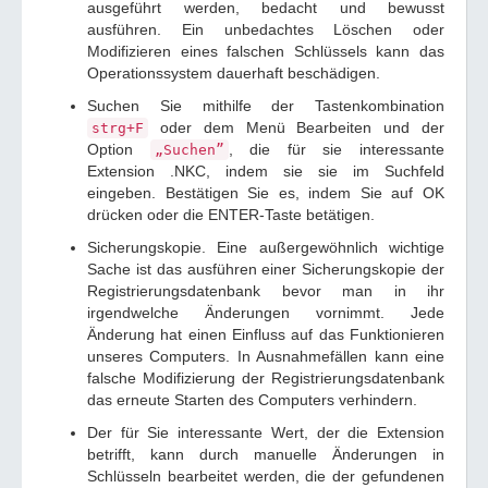
ausgeführt werden, bedacht und bewusst
ausführen. Ein unbedachtes Löschen oder
Modifizieren eines falschen Schlüssels kann das
Operationssystem dauerhaft beschädigen.
Suchen Sie mithilfe der Tastenkombination
oder dem Menü Bearbeiten und der
strg+F
Option
, die für sie interessante
„Suchen”
Extension .NKC, indem sie sie im Suchfeld
eingeben. Bestätigen Sie es, indem Sie auf OK
drücken oder die ENTER-Taste betätigen.
Sicherungskopie. Eine außergewöhnlich wichtige
Sache ist das ausführen einer Sicherungskopie der
Registrierungsdatenbank bevor man in ihr
irgendwelche Änderungen vornimmt. Jede
Änderung hat einen Einfluss auf das Funktionieren
unseres Computers. In Ausnahmefällen kann eine
falsche Modifizierung der Registrierungsdatenbank
das erneute Starten des Computers verhindern.
Der für Sie interessante Wert, der die Extension
betrifft, kann durch manuelle Änderungen in
Schlüsseln bearbeitet werden, die der gefundenen