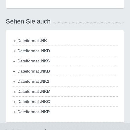
Sehen Sie auch
Dateiformat
.NK
Dateiformat
.NKD
Dateiformat
.NKS
Dateiformat
.NKB
Dateiformat
.NK2
Dateiformat
.NKM
Dateiformat
.NKC
Dateiformat
.NKP