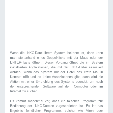
Wenn die .NKC-Datei ihrem System bekannt ist, dann kann
man sie anhand eines Doppelklicks mit der Maus oder der
ENTER-Taste öffnen. Dieser Vorgang öffnet die im System
installierten Applikationen, die mit der .NKC-Datei assoziiert
werden. Wenn das System mit der Datei das erste Mal in
Kontakt trifft und es keine Assoziationen gibt, dann wird die
Aktion mit einer Empfehlung des Systems beendet, um nach
der entsprechenden Software auf dem Computer oder im
Internet zu suchen.
Es kommt manchmal vor, dass ein falsches Programm zur
Bedienung der .NKC-Dateien zugeschrieben ist. Es ist das
Ergebnis feindlicher Programme, solcher wie Viren oder