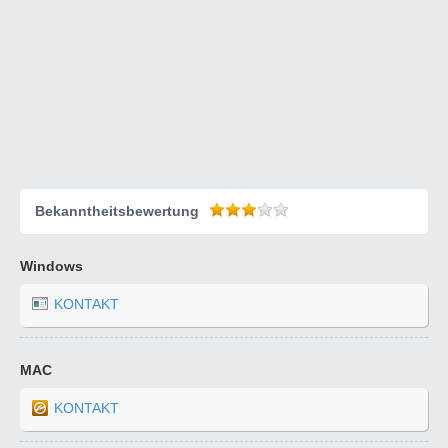
Bekanntheitsbewertung
Windows
KONTAKT
MAC
KONTAKT