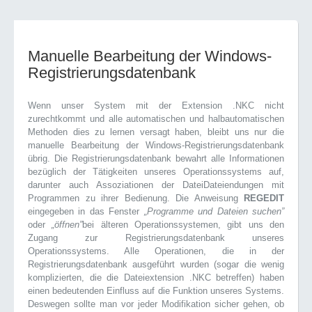
Manuelle Bearbeitung der Windows-
Registrierungsdatenbank
Wenn unser System mit der Extension .NKC nicht
zurechtkommt und alle automatischen und halbautomatischen
Methoden dies zu lernen versagt haben, bleibt uns nur die
manuelle Bearbeitung der Windows-Registrierungsdatenbank
übrig. Die Registrierungsdatenbank bewahrt alle Informationen
bezüglich der Tätigkeiten unseres Operationssystems auf,
darunter auch Assoziationen der DateiDateiendungen mit
Programmen zu ihrer Bedienung. Die Anweisung
REGEDIT
eingegeben in das Fenster
„Programme und Dateien suchen”
oder
„öffnen”
bei älteren Operationssystemen, gibt uns den
Zugang zur Registrierungsdatenbank unseres
Operationssystems. Alle Operationen, die in der
Registrierungsdatenbank ausgeführt wurden (sogar die wenig
komplizierten, die die Dateiextension .NKC betreffen) haben
einen bedeutenden Einfluss auf die Funktion unseres Systems.
Deswegen sollte man vor jeder Modifikation sicher gehen, ob