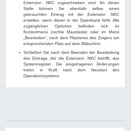
Extension .NKC zugeschrieben sind. An dieser
Stelle können Sie ebenfalls selber einen
gebrauchten Eintrag mit der Extension .NKC
erstellen, wenn dieser in der Datenbank fehlt. Alle
zugänglichen Optionen befinden sich im
Kontextmenü (rechte Maustaste) oder im Menü
„Bearbeiten“, nach dem Platzieren des Zeigers am
entsprechenden Platz auf dem Bildschirm.
Schließen Sie nach dem Beenden der Bearbeitung
des Eintrags, der die Extension .NKC betrifft, das
Systemregister. Die eingetragenen Änderungen
treten in Kraft nach dem Neustart des
Operationssystems.