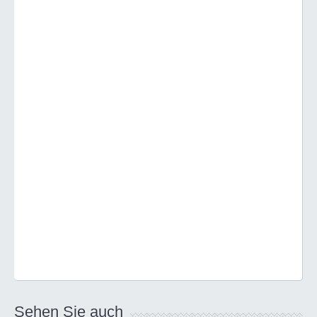
Sehen Sie auch