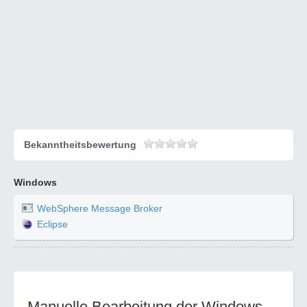
Bekanntheitsbewertung
Windows
WebSphere Message Broker
Eclipse
Manuelle Bearbeitung der Windows-