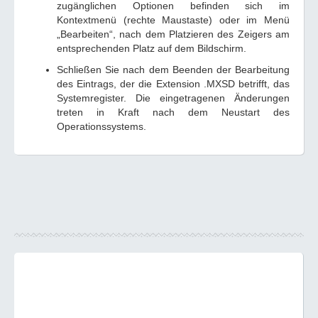
zugänglichen Optionen befinden sich im
Kontextmenü (rechte Maustaste) oder im Menü
„Bearbeiten“, nach dem Platzieren des Zeigers am
entsprechenden Platz auf dem Bildschirm.
Schließen Sie nach dem Beenden der Bearbeitung
des Eintrags, der die Extension .MXSD betrifft, das
Systemregister. Die eingetragenen Änderungen
treten in Kraft nach dem Neustart des
Operationssystems.