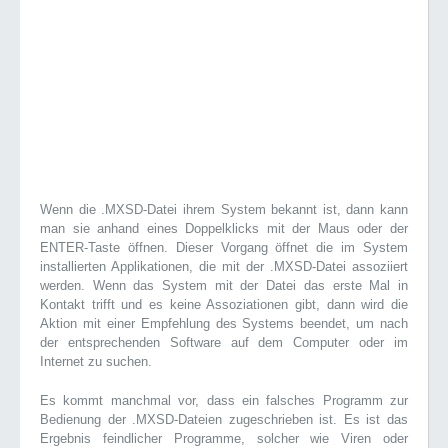
Wenn die .MXSD-Datei ihrem System bekannt ist, dann kann
man sie anhand eines Doppelklicks mit der Maus oder der
ENTER-Taste öffnen. Dieser Vorgang öffnet die im System
installierten Applikationen, die mit der .MXSD-Datei assoziiert
werden. Wenn das System mit der Datei das erste Mal in
Kontakt trifft und es keine Assoziationen gibt, dann wird die
Aktion mit einer Empfehlung des Systems beendet, um nach
der entsprechenden Software auf dem Computer oder im
Internet zu suchen.
Es kommt manchmal vor, dass ein falsches Programm zur
Bedienung der .MXSD-Dateien zugeschrieben ist. Es ist das
Ergebnis feindlicher Programme, solcher wie Viren oder