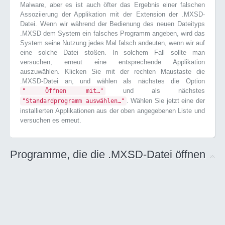
Malware, aber es ist auch öfter das Ergebnis einer falschen
Assoziierung der Applikation mit der Extension der .MXSD-
Datei. Wenn wir während der Bedienung des neuen Dateityps
.MXSD dem System ein falsches Programm angeben, wird das
System seine Nutzung jedes Mal falsch andeuten, wenn wir auf
eine solche Datei stoßen. In solchem Fall sollte man
versuchen, erneut eine entsprechende Applikation
auszuwählen. Klicken Sie mit der rechten Maustaste die
.MXSD-Datei an, und wählen als nächstes die Option
und als nächstes
" Öffnen mit…"
. Wählen Sie jetzt eine der
"Standardprogramm auswählen…"
installierten Applikationen aus der oben angegebenen Liste und
versuchen es erneut.
Programme, die die .MXSD-Datei öffnen