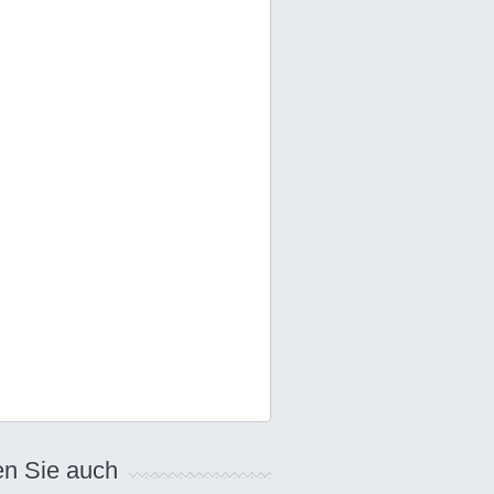
n Sie auch