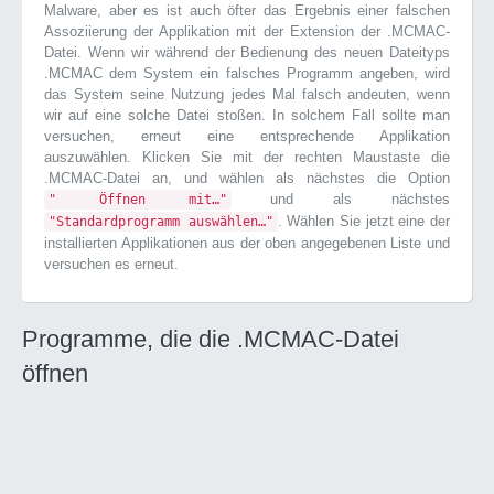
Malware, aber es ist auch öfter das Ergebnis einer falschen
Assoziierung der Applikation mit der Extension der .MCMAC-
Datei. Wenn wir während der Bedienung des neuen Dateityps
.MCMAC dem System ein falsches Programm angeben, wird
das System seine Nutzung jedes Mal falsch andeuten, wenn
wir auf eine solche Datei stoßen. In solchem Fall sollte man
versuchen, erneut eine entsprechende Applikation
auszuwählen. Klicken Sie mit der rechten Maustaste die
.MCMAC-Datei an, und wählen als nächstes die Option
und als nächstes
" Öffnen mit…"
. Wählen Sie jetzt eine der
"Standardprogramm auswählen…"
installierten Applikationen aus der oben angegebenen Liste und
versuchen es erneut.
Programme, die die .MCMAC-Datei
öffnen