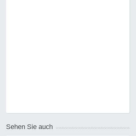
Sehen Sie auch