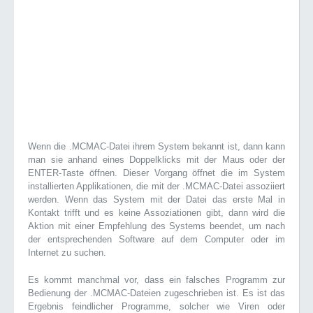
Wenn die .MCMAC-Datei ihrem System bekannt ist, dann kann
man sie anhand eines Doppelklicks mit der Maus oder der
ENTER-Taste öffnen. Dieser Vorgang öffnet die im System
installierten Applikationen, die mit der .MCMAC-Datei assoziiert
werden. Wenn das System mit der Datei das erste Mal in
Kontakt trifft und es keine Assoziationen gibt, dann wird die
Aktion mit einer Empfehlung des Systems beendet, um nach
der entsprechenden Software auf dem Computer oder im
Internet zu suchen.
Es kommt manchmal vor, dass ein falsches Programm zur
Bedienung der .MCMAC-Dateien zugeschrieben ist. Es ist das
Ergebnis feindlicher Programme, solcher wie Viren oder