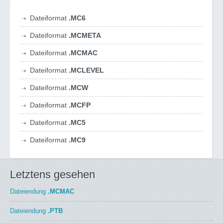
Dateiformat
.MC6
Dateiformat
.MCMETA
Dateiformat
.MCMAC
Dateiformat
.MCLEVEL
Dateiformat
.MCW
Dateiformat
.MCFP
Dateiformat
.MC5
Dateiformat
.MC9
Letztens gesehen
Dateiendung
.MCMAC
Dateiendung
.PTB