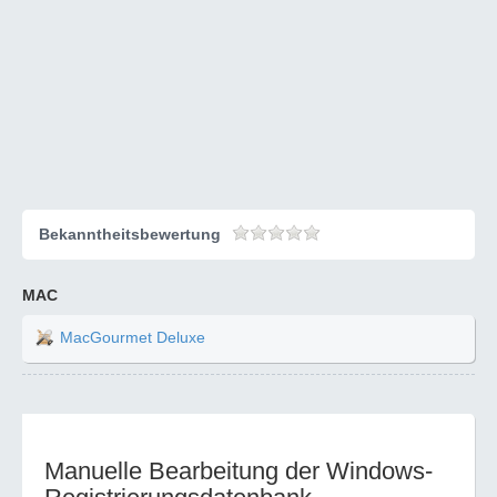
Bekanntheitsbewertung
MAC
MacGourmet Deluxe
Manuelle Bearbeitung der Windows-