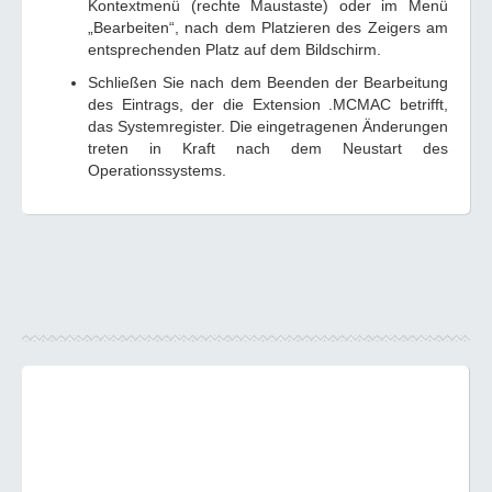
Kontextmenü (rechte Maustaste) oder im Menü
„Bearbeiten“, nach dem Platzieren des Zeigers am
entsprechenden Platz auf dem Bildschirm.
Schließen Sie nach dem Beenden der Bearbeitung
des Eintrags, der die Extension .MCMAC betrifft,
das Systemregister. Die eingetragenen Änderungen
treten in Kraft nach dem Neustart des
Operationssystems.