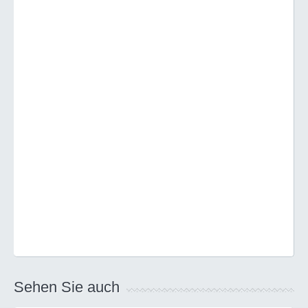
Sehen Sie auch