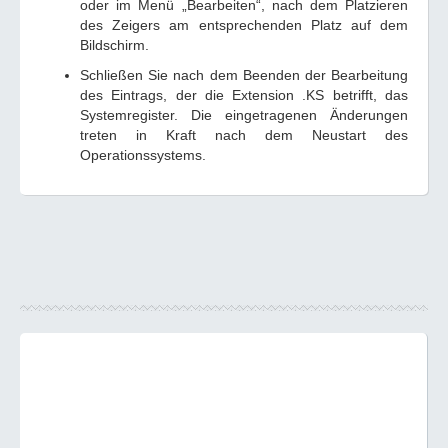
oder im Menü „Bearbeiten“, nach dem Platzieren
des Zeigers am entsprechenden Platz auf dem
Bildschirm.
Schließen Sie nach dem Beenden der Bearbeitung
des Eintrags, der die Extension .KS betrifft, das
Systemregister. Die eingetragenen Änderungen
treten in Kraft nach dem Neustart des
Operationssystems.