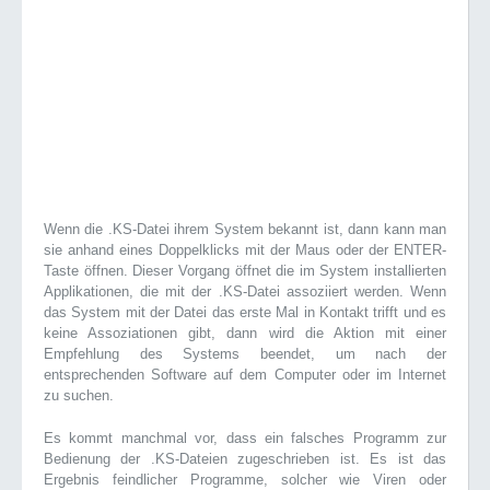
Wenn die .KS-Datei ihrem System bekannt ist, dann kann man
sie anhand eines Doppelklicks mit der Maus oder der ENTER-
Taste öffnen. Dieser Vorgang öffnet die im System installierten
Applikationen, die mit der .KS-Datei assoziiert werden. Wenn
das System mit der Datei das erste Mal in Kontakt trifft und es
keine Assoziationen gibt, dann wird die Aktion mit einer
Empfehlung des Systems beendet, um nach der
entsprechenden Software auf dem Computer oder im Internet
zu suchen.
Es kommt manchmal vor, dass ein falsches Programm zur
Bedienung der .KS-Dateien zugeschrieben ist. Es ist das
Ergebnis feindlicher Programme, solcher wie Viren oder