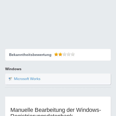
Bekanntheitsbewertung
Windows
Microsoft Works
Manuelle Bearbeitung der Windows-