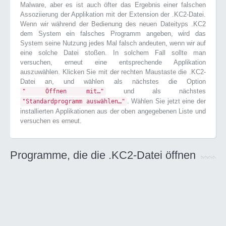
Malware, aber es ist auch öfter das Ergebnis einer falschen
Assoziierung der Applikation mit der Extension der .KC2-Datei.
Wenn wir während der Bedienung des neuen Dateityps .KC2
dem System ein falsches Programm angeben, wird das
System seine Nutzung jedes Mal falsch andeuten, wenn wir auf
eine solche Datei stoßen. In solchem Fall sollte man
versuchen, erneut eine entsprechende Applikation
auszuwählen. Klicken Sie mit der rechten Maustaste die .KC2-
Datei an, und wählen als nächstes die Option
und als nächstes
" Öffnen mit…"
. Wählen Sie jetzt eine der
"Standardprogramm auswählen…"
installierten Applikationen aus der oben angegebenen Liste und
versuchen es erneut.
Programme, die die .KC2-Datei öffnen