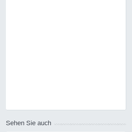
Sehen Sie auch