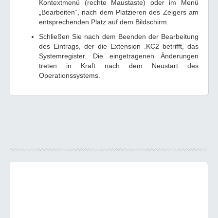
Kontextmenü (rechte Maustaste) oder im Menü
„Bearbeiten“, nach dem Platzieren des Zeigers am
entsprechenden Platz auf dem Bildschirm.
Schließen Sie nach dem Beenden der Bearbeitung
des Eintrags, der die Extension .KC2 betrifft, das
Systemregister. Die eingetragenen Änderungen
treten in Kraft nach dem Neustart des
Operationssystems.