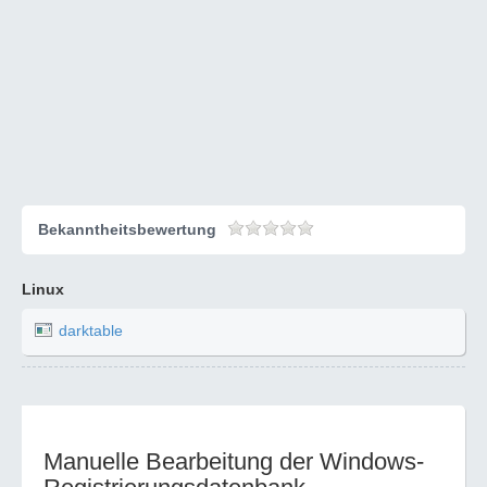
Bekanntheitsbewertung
Linux
darktable
Manuelle Bearbeitung der Windows-