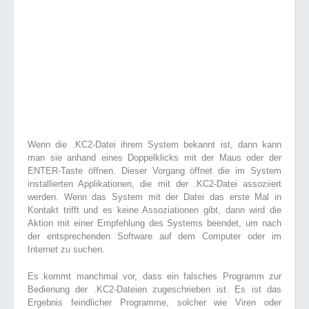
Wenn die .KC2-Datei ihrem System bekannt ist, dann kann
man sie anhand eines Doppelklicks mit der Maus oder der
ENTER-Taste öffnen. Dieser Vorgang öffnet die im System
installierten Applikationen, die mit der .KC2-Datei assoziiert
werden. Wenn das System mit der Datei das erste Mal in
Kontakt trifft und es keine Assoziationen gibt, dann wird die
Aktion mit einer Empfehlung des Systems beendet, um nach
der entsprechenden Software auf dem Computer oder im
Internet zu suchen.
Es kommt manchmal vor, dass ein falsches Programm zur
Bedienung der .KC2-Dateien zugeschrieben ist. Es ist das
Ergebnis feindlicher Programme, solcher wie Viren oder