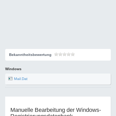
Bekanntheitsbewertung
Windows
Mail.Dat
Manuelle Bearbeitung der Windows-