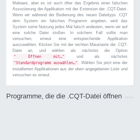
Malware, aber es ist auch öfter das Ergebnis einer falschen
Assoziierung der Applikation mit der Extension der .CQT-Datei.
Wenn wir während der Bedienung des neuen Dateityps .CQT
dem System ein falsches Programm angeben, wird das
System seine Nutzung jedes Mal falsch andeuten, wenn wir auf
eine solche Datei stoßen. In solchem Fall sollte man
versuchen, erneut eine entsprechende Applikation
auszuwählen. Klicken Sie mit der rechten Maustaste die .CQT-
Datei an, und wählen als nächstes die Option
und als nächstes
" Öffnen mit…"
. Wählen Sie jetzt eine der
"Standardprogramm auswählen…"
installierten Applikationen aus der oben angegebenen Liste und
versuchen es erneut.
Programme, die die .CQT-Datei öffnen