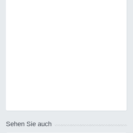
Sehen Sie auch