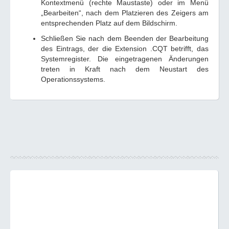
Kontextmenü (rechte Maustaste) oder im Menü
„Bearbeiten“, nach dem Platzieren des Zeigers am
entsprechenden Platz auf dem Bildschirm.
Schließen Sie nach dem Beenden der Bearbeitung
des Eintrags, der die Extension .CQT betrifft, das
Systemregister. Die eingetragenen Änderungen
treten in Kraft nach dem Neustart des
Operationssystems.