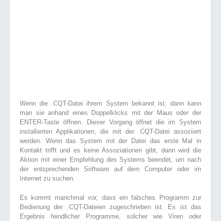
Wenn die .CQT-Datei ihrem System bekannt ist, dann kann
man sie anhand eines Doppelklicks mit der Maus oder der
ENTER-Taste öffnen. Dieser Vorgang öffnet die im System
installierten Applikationen, die mit der .CQT-Datei assoziiert
werden. Wenn das System mit der Datei das erste Mal in
Kontakt trifft und es keine Assoziationen gibt, dann wird die
Aktion mit einer Empfehlung des Systems beendet, um nach
der entsprechenden Software auf dem Computer oder im
Internet zu suchen.
Es kommt manchmal vor, dass ein falsches Programm zur
Bedienung der .CQT-Dateien zugeschrieben ist. Es ist das
Ergebnis feindlicher Programme, solcher wie Viren oder