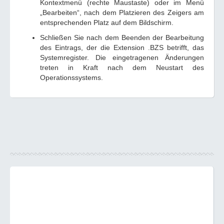
Kontextmenü (rechte Maustaste) oder im Menü
„Bearbeiten“, nach dem Platzieren des Zeigers am
entsprechenden Platz auf dem Bildschirm.
Schließen Sie nach dem Beenden der Bearbeitung
des Eintrags, der die Extension .BZS betrifft, das
Systemregister. Die eingetragenen Änderungen
treten in Kraft nach dem Neustart des
Operationssystems.