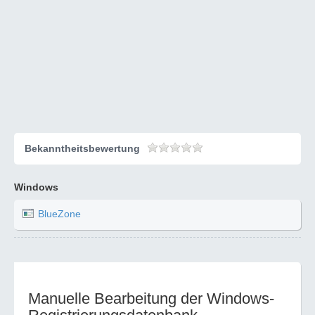
Bekanntheitsbewertung
Windows
BlueZone
Manuelle Bearbeitung der Windows-