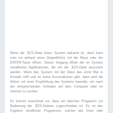
Wenn die .BZS-Datei ihrem System bekannt ist, dann kann
man sie anhand eines Doppelklicks mit der Maus oder der
ENTER-Taste öffnen. Dieser Vorgang öffnet die im System
installierten Applikationen, die mit der .BZS-Datei assoziiert
werden. Wenn das System mit der Datei das erste Mal in
Kontakt trifft und es keine Assoziationen gibt, dann wird die
Aktion mit einer Empfehlung des Systems beendet, um nach
der entsprechenden Software auf dem Computer oder im
Internet zu suchen.
Es kommt manchmal vor, dass ein falsches Programm zur
Bedienung der .BZS-Dateien zugeschrieben ist. Es ist das
Ergebnis feindlicher Programme, solcher wie Viren oder