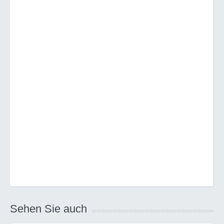
Sehen Sie auch