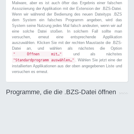
Malware, aber es ist auch öfter das Ergebnis einer falschen
Assoziierung der Applikation mit der Extension der .BZS-Datei.
Wenn wir während der Bedienung des neuen Dateityps .BZS
dem System ein falsches Programm angeben, wird das
System seine Nutzung jedes Mal falsch andeuten, wenn wir auf
eine solche Datei stoßen. In solchem Fall sollte man
versuchen, erneut eine entsprechende Applikation
auszuwählen. Klicken Sie mit der rechten Maustaste die .BZS-
Datei an, und wählen als nächstes die Option
und als nächstes
" Öffnen mit…"
. Wählen Sie jetzt eine der
"Standardprogramm auswählen…"
installierten Applikationen aus der oben angegebenen Liste und
versuchen es erneut.
Programme, die die .BZS-Datei öffnen