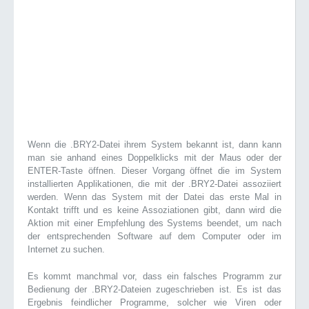
Wenn die .BRY2-Datei ihrem System bekannt ist, dann kann
man sie anhand eines Doppelklicks mit der Maus oder der
ENTER-Taste öffnen. Dieser Vorgang öffnet die im System
installierten Applikationen, die mit der .BRY2-Datei assoziiert
werden. Wenn das System mit der Datei das erste Mal in
Kontakt trifft und es keine Assoziationen gibt, dann wird die
Aktion mit einer Empfehlung des Systems beendet, um nach
der entsprechenden Software auf dem Computer oder im
Internet zu suchen.
Es kommt manchmal vor, dass ein falsches Programm zur
Bedienung der .BRY2-Dateien zugeschrieben ist. Es ist das
Ergebnis feindlicher Programme, solcher wie Viren oder