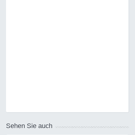
Sehen Sie auch