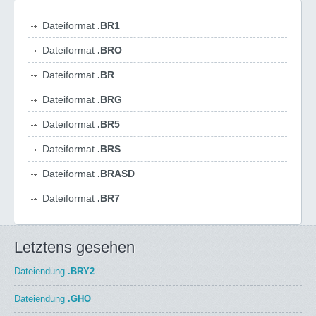
Dateiformat
.BR1
Dateiformat
.BRO
Dateiformat
.BR
Dateiformat
.BRG
Dateiformat
.BR5
Dateiformat
.BRS
Dateiformat
.BRASD
Dateiformat
.BR7
Letztens gesehen
Dateiendung
.BRY2
Dateiendung
.GHO