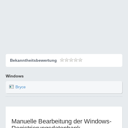
Bekanntheitsbewertung
Windows
Bryce
Manuelle Bearbeitung der Windows-