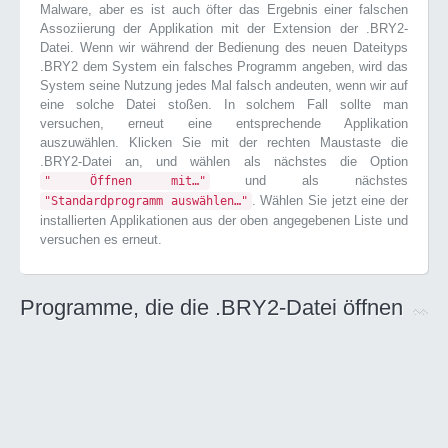
Malware, aber es ist auch öfter das Ergebnis einer falschen
Assoziierung der Applikation mit der Extension der .BRY2-
Datei. Wenn wir während der Bedienung des neuen Dateityps
.BRY2 dem System ein falsches Programm angeben, wird das
System seine Nutzung jedes Mal falsch andeuten, wenn wir auf
eine solche Datei stoßen. In solchem Fall sollte man
versuchen, erneut eine entsprechende Applikation
auszuwählen. Klicken Sie mit der rechten Maustaste die
.BRY2-Datei an, und wählen als nächstes die Option
und als nächstes
" Öffnen mit…"
. Wählen Sie jetzt eine der
"Standardprogramm auswählen…"
installierten Applikationen aus der oben angegebenen Liste und
versuchen es erneut.
Programme, die die .BRY2-Datei öffnen