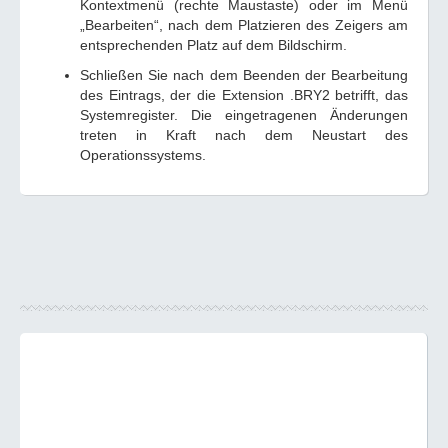
Kontextmenü (rechte Maustaste) oder im Menü
„Bearbeiten“, nach dem Platzieren des Zeigers am
entsprechenden Platz auf dem Bildschirm.
Schließen Sie nach dem Beenden der Bearbeitung
des Eintrags, der die Extension .BRY2 betrifft, das
Systemregister. Die eingetragenen Änderungen
treten in Kraft nach dem Neustart des
Operationssystems.