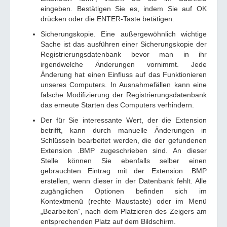
eingeben. Bestätigen Sie es, indem Sie auf OK
drücken oder die ENTER-Taste betätigen.
Sicherungskopie. Eine außergewöhnlich wichtige
Sache ist das ausführen einer Sicherungskopie der
Registrierungsdatenbank bevor man in ihr
irgendwelche Änderungen vornimmt. Jede
Änderung hat einen Einfluss auf das Funktionieren
unseres Computers. In Ausnahmefällen kann eine
falsche Modifizierung der Registrierungsdatenbank
das erneute Starten des Computers verhindern.
Der für Sie interessante Wert, der die Extension
betrifft, kann durch manuelle Änderungen in
Schlüsseln bearbeitet werden, die der gefundenen
Extension .BMP zugeschrieben sind. An dieser
Stelle können Sie ebenfalls selber einen
gebrauchten Eintrag mit der Extension .BMP
erstellen, wenn dieser in der Datenbank fehlt. Alle
zugänglichen Optionen befinden sich im
Kontextmenü (rechte Maustaste) oder im Menü
„Bearbeiten“, nach dem Platzieren des Zeigers am
entsprechenden Platz auf dem Bildschirm.