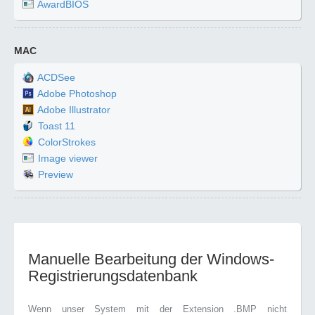
AwardBIOS
MAC
ACDSee
Adobe Photoshop
Adobe Illustrator
Toast 11
ColorStrokes
Image viewer
Preview
Manuelle Bearbeitung der Windows-
Registrierungsdatenbank
Wenn unser System mit der Extension .BMP nicht