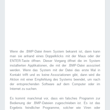
Wenn die .BMP-Datei ihrem System bekannt ist, dann kann
man sie anhand eines Doppelklicks mit der Maus oder der
ENTER-Taste öffnen. Dieser Vorgang öffnet die im System
installierten Applikationen, die mit der .BMP-Datei assoziiert
werden. Wenn das System mit der Datei das erste Mal in
Kontakt trifft und es keine Assoziationen gibt, dann wird die
Aktion mit einer Empfehlung des Systems beendet, um nach
der entsprechenden Software auf dem Computer oder im
Internet zu suchen.
Es kommt manchmal vor, dass ein falsches Programm zur
Bedienung der .BMP-Dateien zugeschrieben ist. Es ist das
Ergebnis feindlicher Programme, solcher wie Viren oder