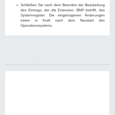
Schließen Sie nach dem Beenden der Bearbeitung
des Eintrags, der die Extension .BMP betrifft, das
Systemregister. Die eingetragenen Änderungen
treten in Kraft nach dem Neustart des
Operationssystems.