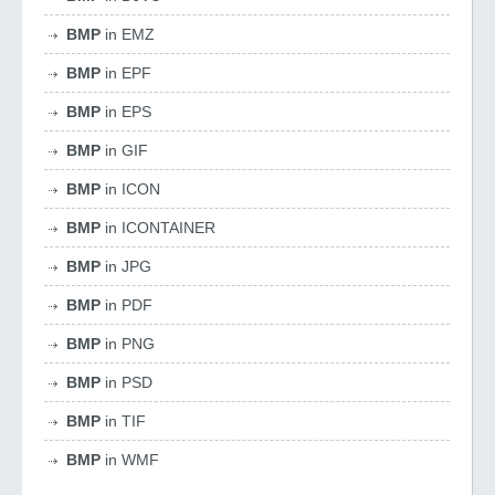
BMP
in EMZ
BMP
in EPF
BMP
in EPS
BMP
in GIF
BMP
in ICON
BMP
in ICONTAINER
BMP
in JPG
BMP
in PDF
BMP
in PNG
BMP
in PSD
BMP
in TIF
BMP
in WMF