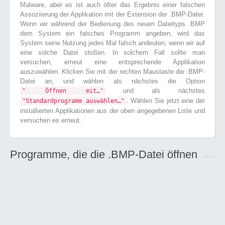
Malware, aber es ist auch öfter das Ergebnis einer falschen
Assoziierung der Applikation mit der Extension der .BMP-Datei.
Wenn wir während der Bedienung des neuen Dateityps .BMP
dem System ein falsches Programm angeben, wird das
System seine Nutzung jedes Mal falsch andeuten, wenn wir auf
eine solche Datei stoßen. In solchem Fall sollte man
versuchen, erneut eine entsprechende Applikation
auszuwählen. Klicken Sie mit der rechten Maustaste die .BMP-
Datei an, und wählen als nächstes die Option
und als nächstes
" Öffnen mit…"
. Wählen Sie jetzt eine der
"Standardprogramm auswählen…"
installierten Applikationen aus der oben angegebenen Liste und
versuchen es erneut.
Programme, die die .BMP-Datei öffnen