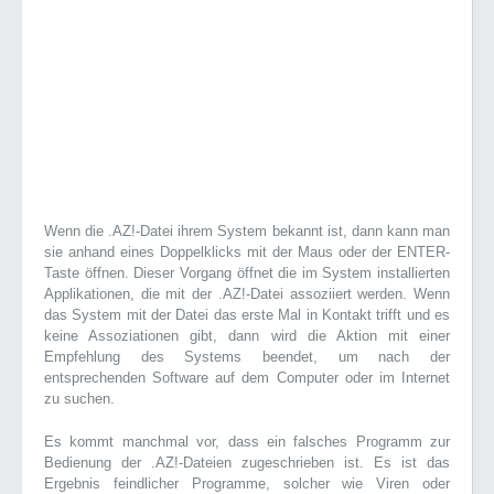
Wenn die .AZ!-Datei ihrem System bekannt ist, dann kann man
sie anhand eines Doppelklicks mit der Maus oder der ENTER-
Taste öffnen. Dieser Vorgang öffnet die im System installierten
Applikationen, die mit der .AZ!-Datei assoziiert werden. Wenn
das System mit der Datei das erste Mal in Kontakt trifft und es
keine Assoziationen gibt, dann wird die Aktion mit einer
Empfehlung des Systems beendet, um nach der
entsprechenden Software auf dem Computer oder im Internet
zu suchen.
Es kommt manchmal vor, dass ein falsches Programm zur
Bedienung der .AZ!-Dateien zugeschrieben ist. Es ist das
Ergebnis feindlicher Programme, solcher wie Viren oder