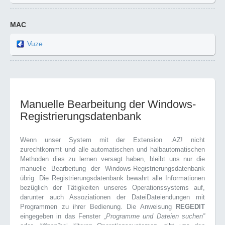
MAC
Vuze
Manuelle Bearbeitung der Windows-
Registrierungsdatenbank
Wenn unser System mit der Extension .AZ! nicht
zurechtkommt und alle automatischen und halbautomatischen
Methoden dies zu lernen versagt haben, bleibt uns nur die
manuelle Bearbeitung der Windows-Registrierungsdatenbank
übrig. Die Registrierungsdatenbank bewahrt alle Informationen
bezüglich der Tätigkeiten unseres Operationssystems auf,
darunter auch Assoziationen der DateiDateiendungen mit
Programmen zu ihrer Bedienung. Die Anweisung
REGEDIT
eingegeben in das Fenster
„Programme und Dateien suchen”