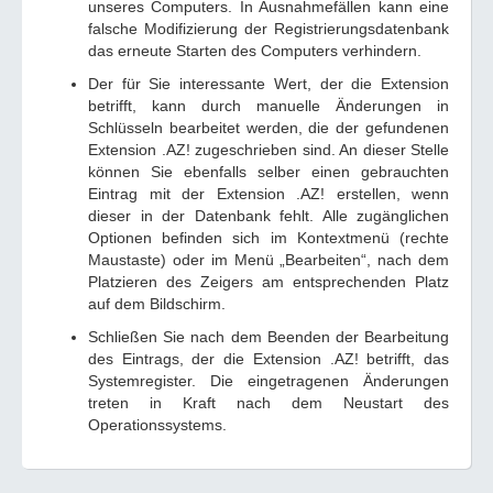
unseres Computers. In Ausnahmefällen kann eine
falsche Modifizierung der Registrierungsdatenbank
das erneute Starten des Computers verhindern.
Der für Sie interessante Wert, der die Extension
betrifft, kann durch manuelle Änderungen in
Schlüsseln bearbeitet werden, die der gefundenen
Extension .AZ! zugeschrieben sind. An dieser Stelle
können Sie ebenfalls selber einen gebrauchten
Eintrag mit der Extension .AZ! erstellen, wenn
dieser in der Datenbank fehlt. Alle zugänglichen
Optionen befinden sich im Kontextmenü (rechte
Maustaste) oder im Menü „Bearbeiten“, nach dem
Platzieren des Zeigers am entsprechenden Platz
auf dem Bildschirm.
Schließen Sie nach dem Beenden der Bearbeitung
des Eintrags, der die Extension .AZ! betrifft, das
Systemregister. Die eingetragenen Änderungen
treten in Kraft nach dem Neustart des
Operationssystems.