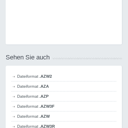
Sehen Sie auch
Dateiformat
.AZW2
Dateiformat
.AZA
Dateiformat
.AZP
Dateiformat
.AZW3F
Dateiformat
.AZW
Dateiformat
.AZW3R