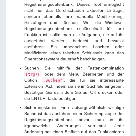
Registrierungsdatenbank. Dieses Tool ermöglicht
nicht nur das Durchschauen aktueller Einträge,
sondern ebenfalls ihre manuelle Modifizierung,
Hinzufügen und Löschen. Weil die Windows-
Registrierungsdatenbank schlüsselhaft für ihre
Funktion ist, sollte man alle Aufgaben, die auf ihr
ausgeführt werden, bedacht und bewusst
ausführen. Ein unbedachtes Löschen oder
Modifizieren eines falschen Schlüssels kann das
Operationssystem dauerhaft beschädigen.
Suchen Sie mithilfe der Tastenkombination
oder dem Menü Bearbeiten und der
strg+F
Option
, die für sie interessante
„Suchen”
Extension .AZ!, indem sie sie im Suchfeld eingeben.
Bestätigen Sie es, indem Sie auf OK drücken oder
die ENTER-Taste betätigen.
Sicherungskopie. Eine außergewöhnlich wichtige
Sache ist das ausführen einer Sicherungskopie der
Registrierungsdatenbank bevor man in ihr
irgendwelche Änderungen vornimmt. Jede
Änderung hat einen Einfluss auf das Funktionieren