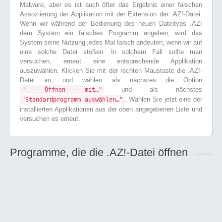
Malware, aber es ist auch öfter das Ergebnis einer falschen
Assoziierung der Applikation mit der Extension der .AZ!-Datei.
Wenn wir während der Bedienung des neuen Dateityps .AZ!
dem System ein falsches Programm angeben, wird das
System seine Nutzung jedes Mal falsch andeuten, wenn wir auf
eine solche Datei stoßen. In solchem Fall sollte man
versuchen, erneut eine entsprechende Applikation
auszuwählen. Klicken Sie mit der rechten Maustaste die .AZ!-
Datei an, und wählen als nächstes die Option
und als nächstes
" Öffnen mit…"
. Wählen Sie jetzt eine der
"Standardprogramm auswählen…"
installierten Applikationen aus der oben angegebenen Liste und
versuchen es erneut.
Programme, die die .AZ!-Datei öffnen