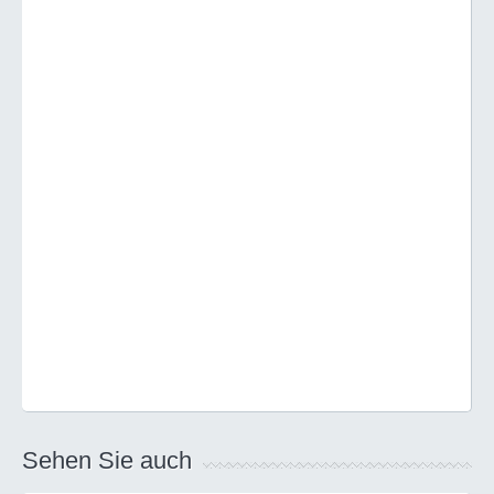
Sehen Sie auch