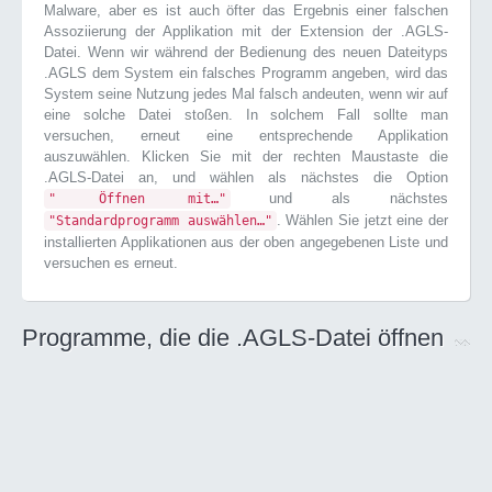
Malware, aber es ist auch öfter das Ergebnis einer falschen
Assoziierung der Applikation mit der Extension der .AGLS-
Datei. Wenn wir während der Bedienung des neuen Dateityps
.AGLS dem System ein falsches Programm angeben, wird das
System seine Nutzung jedes Mal falsch andeuten, wenn wir auf
eine solche Datei stoßen. In solchem Fall sollte man
versuchen, erneut eine entsprechende Applikation
auszuwählen. Klicken Sie mit der rechten Maustaste die
.AGLS-Datei an, und wählen als nächstes die Option
und als nächstes
" Öffnen mit…"
. Wählen Sie jetzt eine der
"Standardprogramm auswählen…"
installierten Applikationen aus der oben angegebenen Liste und
versuchen es erneut.
Programme, die die .AGLS-Datei öffnen