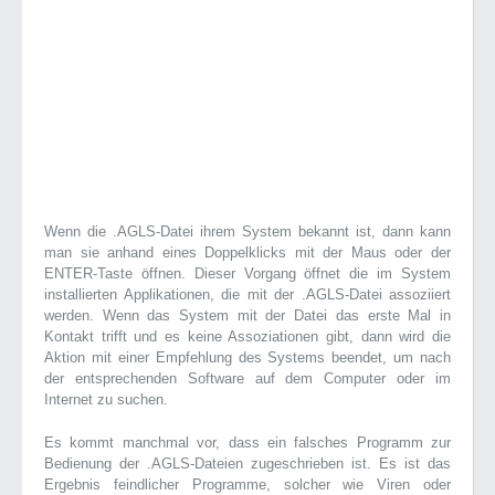
Wenn die .AGLS-Datei ihrem System bekannt ist, dann kann
man sie anhand eines Doppelklicks mit der Maus oder der
ENTER-Taste öffnen. Dieser Vorgang öffnet die im System
installierten Applikationen, die mit der .AGLS-Datei assoziiert
werden. Wenn das System mit der Datei das erste Mal in
Kontakt trifft und es keine Assoziationen gibt, dann wird die
Aktion mit einer Empfehlung des Systems beendet, um nach
der entsprechenden Software auf dem Computer oder im
Internet zu suchen.
Es kommt manchmal vor, dass ein falsches Programm zur
Bedienung der .AGLS-Dateien zugeschrieben ist. Es ist das
Ergebnis feindlicher Programme, solcher wie Viren oder