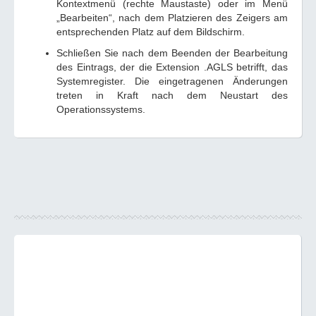
Kontextmenü (rechte Maustaste) oder im Menü
„Bearbeiten“, nach dem Platzieren des Zeigers am
entsprechenden Platz auf dem Bildschirm.
Schließen Sie nach dem Beenden der Bearbeitung
des Eintrags, der die Extension .AGLS betrifft, das
Systemregister. Die eingetragenen Änderungen
treten in Kraft nach dem Neustart des
Operationssystems.