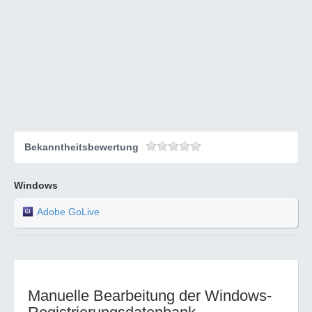
Bekanntheitsbewertung
Windows
Adobe GoLive
Manuelle Bearbeitung der Windows-