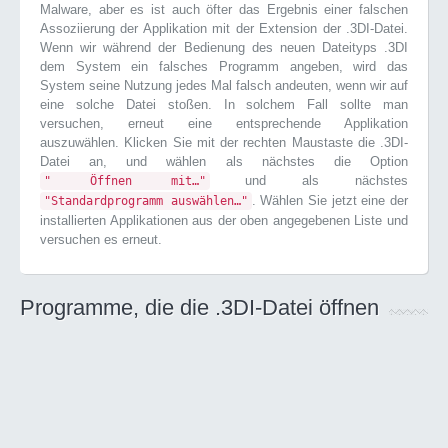
Malware, aber es ist auch öfter das Ergebnis einer falschen
Assoziierung der Applikation mit der Extension der .3DI-Datei.
Wenn wir während der Bedienung des neuen Dateityps .3DI
dem System ein falsches Programm angeben, wird das
System seine Nutzung jedes Mal falsch andeuten, wenn wir auf
eine solche Datei stoßen. In solchem Fall sollte man
versuchen, erneut eine entsprechende Applikation
auszuwählen. Klicken Sie mit der rechten Maustaste die .3DI-
Datei an, und wählen als nächstes die Option
und als nächstes
" Öffnen mit…"
. Wählen Sie jetzt eine der
"Standardprogramm auswählen…"
installierten Applikationen aus der oben angegebenen Liste und
versuchen es erneut.
Programme, die die .3DI-Datei öffnen