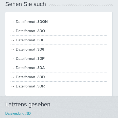
Sehen Sie auch
Dateiformat
.3DON
Dateiformat
.3DO
Dateiformat
.3DE
Dateiformat
.3D6
Dateiformat
.3DP
Dateiformat
.3DA
Dateiformat
.3DD
Dateiformat
.3DR
Letztens gesehen
Dateiendung
.3DI