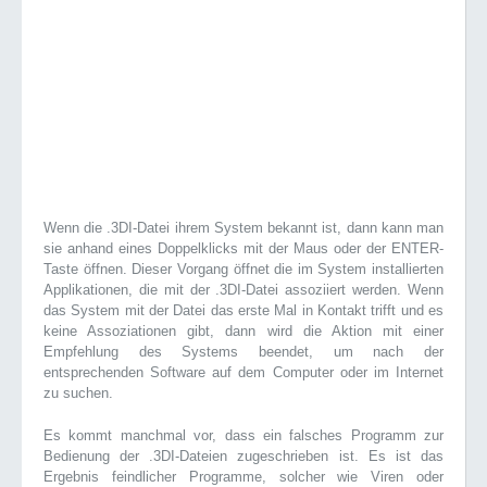
Wenn die .3DI-Datei ihrem System bekannt ist, dann kann man
sie anhand eines Doppelklicks mit der Maus oder der ENTER-
Taste öffnen. Dieser Vorgang öffnet die im System installierten
Applikationen, die mit der .3DI-Datei assoziiert werden. Wenn
das System mit der Datei das erste Mal in Kontakt trifft und es
keine Assoziationen gibt, dann wird die Aktion mit einer
Empfehlung des Systems beendet, um nach der
entsprechenden Software auf dem Computer oder im Internet
zu suchen.
Es kommt manchmal vor, dass ein falsches Programm zur
Bedienung der .3DI-Dateien zugeschrieben ist. Es ist das
Ergebnis feindlicher Programme, solcher wie Viren oder