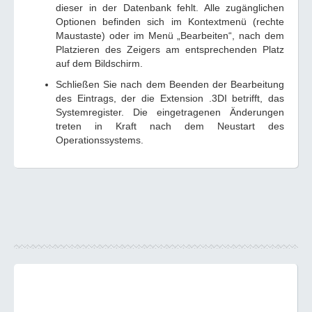
dieser in der Datenbank fehlt. Alle zugänglichen
Optionen befinden sich im Kontextmenü (rechte
Maustaste) oder im Menü „Bearbeiten“, nach dem
Platzieren des Zeigers am entsprechenden Platz
auf dem Bildschirm.
Schließen Sie nach dem Beenden der Bearbeitung
des Eintrags, der die Extension .3DI betrifft, das
Systemregister. Die eingetragenen Änderungen
treten in Kraft nach dem Neustart des
Operationssystems.