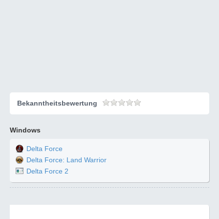
Bekanntheitsbewertung
Windows
Delta Force
Delta Force: Land Warrior
Delta Force 2